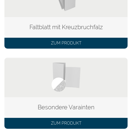
Faltblatt mit Kreuzbruchfalz
ZUM PRODUKT
Besondere Varainten
ZUM PRODUKT