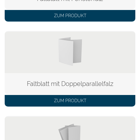
ZUM PRODUKT
Faltblatt mit Doppelparallelfalz
ZUM PRODUKT