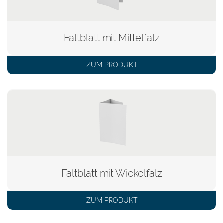
Faltblatt mit Mittelfalz
ZUM PRODUKT
Faltblatt mit Wickelfalz
ZUM PRODUKT