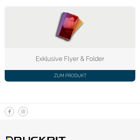
Exklusive Flyer & Folder
ZUM PRODUKT